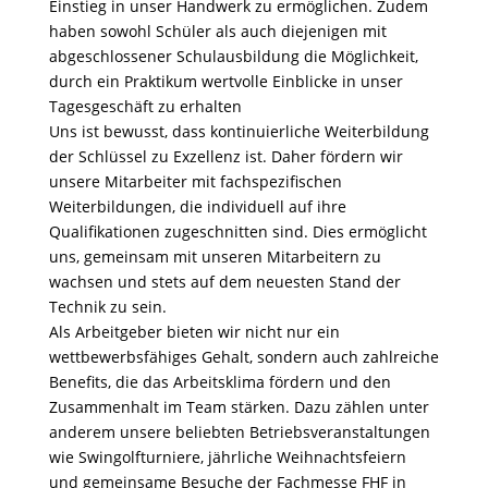
Einstieg in unser Handwerk zu ermöglichen. Zudem
haben sowohl Schüler als auch diejenigen mit
abgeschlossener Schulausbildung die Möglichkeit,
durch ein Praktikum wertvolle Einblicke in unser
Tagesgeschäft zu erhalten
Uns ist bewusst, dass kontinuierliche Weiterbildung
der Schlüssel zu Exzellenz ist. Daher fördern wir
unsere Mitarbeiter mit fachspezifischen
Weiterbildungen, die individuell auf ihre
Qualifikationen zugeschnitten sind. Dies ermöglicht
uns, gemeinsam mit unseren Mitarbeitern zu
wachsen und stets auf dem neuesten Stand der
Technik zu sein.
Als Arbeitgeber bieten wir nicht nur ein
wettbewerbsfähiges Gehalt, sondern auch zahlreiche
Benefits, die das Arbeitsklima fördern und den
Zusammenhalt im Team stärken. Dazu zählen unter
anderem unsere beliebten Betriebsveranstaltungen
wie Swingolfturniere, jährliche Weihnachtsfeiern
und gemeinsame Besuche der Fachmesse FHF in