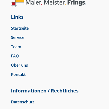
Links
Startseite
Service
Team
FAQ
Über uns
Kontakt
Informationen / Rechtliches
Datenschutz