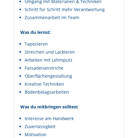
Umgang mit Materialien & Techniken
Schritt für Schritt mehr Verantwortung
Zusammenarbeit im Team
Was du lernst:
Tapezieren
Streichen und Lackieren
Arbeiten mit Lehmputz
Fassadenanstriche
Oberflächengestaltung
Kreative Techniken
Bodenbelagsarbeiten
Was du mitbringen solltest
Interesse am Handwerk
Zuverlässigkeit
Motivation