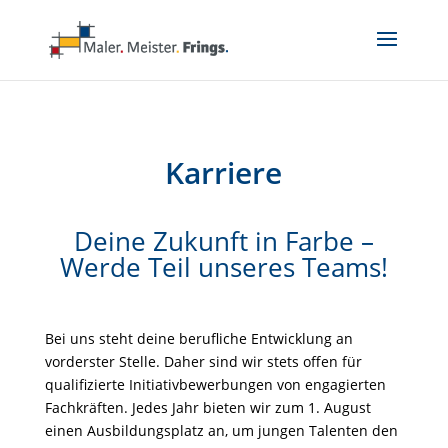
Karriere
Deine Zukunft in Farbe –
Werde Teil unseres Teams!
Bei uns steht deine berufliche Entwicklung an
vorderster Stelle. Daher sind wir stets offen für
qualifizierte Initiativbewerbungen von engagierten
Fachkräften. Jedes Jahr bieten wir zum 1. August
einen Ausbildungsplatz an, um jungen Talenten den