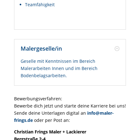
Teamfähigkeit
Malergeselle/in
Geselle mit Kenntnissen im Bereich
Malerarbeiten Innen und im Bereich
Bodenbelagsarbeiten.
Bewerbungsverfahren:
Bewerbe dich jetzt und starte deine Karriere bei uns!
Sende deine Unterlagen digital an
info@maler-
frings.de
oder per Post an:
Christian Frings Maler + Lackierer
Bergstraße 2-4