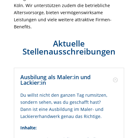
Köln. Wir unterstützen zudem die betriebliche
Altersvorsorge, bieten vermögenswirksame
Leistungen und viele weitere attraktive Firmen-
Benefits.
Aktuelle
Stellenausschreibungen
Ausbilung als Maler:in und
Lackier:in
Du willst nicht den ganzen Tag rumsitzen,
sondern sehen, was du geschafft hast?
Dann ist eine Ausbildung im Maler- und
Lackiererhandwerk genau das Richtige.
Inhalte: