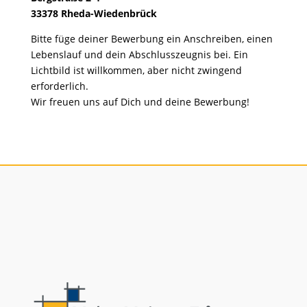
33378 Rheda-Wiedenbrück
Bitte füge deiner Bewerbung ein Anschreiben, einen
Lebenslauf und dein Abschlusszeugnis bei. Ein
Lichtbild ist willkommen, aber nicht zwingend
erforderlich.
Wir freuen uns auf Dich und deine Bewerbung!